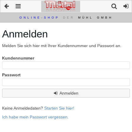
ONLINE-SHOP
DER
MÜHL GMBH
Anmelden
Melden Sie sich hier mit Ihrer Kundennummer und Passwort an.
Kundennummer
Passwort
Anmelden
Keine Anmeldedaten?
Starten Sie hier!
Ich habe mein Passwort vergessen.